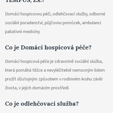
Domácí hospicovou péči, odlehčovací služby, odborné
sociální poradenství, půjčovnu pomůcek, ambulanci
paliativní medicíny.
Co je Domácí hospicová péče?
Domácí hospicová péče je zdravotně sociální služba,
která pomáhá těžce a nevyléčitelně nemocným lidem
prožít důstojným způsobem v rodinném kruhu závěr
života, v jejich domácím prostředí.
Co je odlehčovací služba?