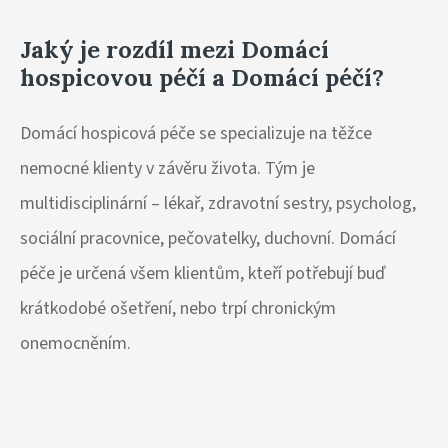
Jaký je rozdíl mezi Domácí
hospicovou péčí a Domácí péčí?
Domácí hospicová péče se specializuje na těžce
nemocné klienty v závěru života. Tým je
multidisciplinární – lékař, zdravotní sestry, psycholog,
sociální pracovnice, pečovatelky, duchovní. Domácí
péče je určená všem klientům, kteří potřebují buď
krátkodobé ošetření, nebo trpí chronickým
onemocněním.