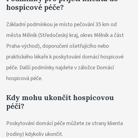
hospicové péče?
Základní podmínkou je místo pečování 35 km od
města Mělník (Středočeský kraj, okres Mělník a část
Praha-východ), doporučení ošetřujícího nebo
praktického lékaře k poskytování domácí hospicové
péče. Další podmínky najdete v záložce Domácí
hospicová péče.
Kdy mohu ukončit hospicovou
péči?
Poskytování domácí péče můžete ze strany klienta
(rodiny) kdykoliv ukončit.