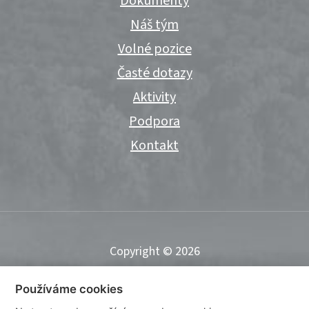
Dokumenty
Náš tým
Volné pozice
Časté dotazy
Aktivity
Podpora
Kontakt
Copyright © 2026
Používáme cookies