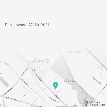
Publikováno: 27. 10. 2021