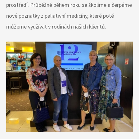
prostředí. Průběžně během roku se školíme a čerpáme
nové poznatky z paliativní medicíny, které poté
můžeme využívat v rodinách našich klientů.