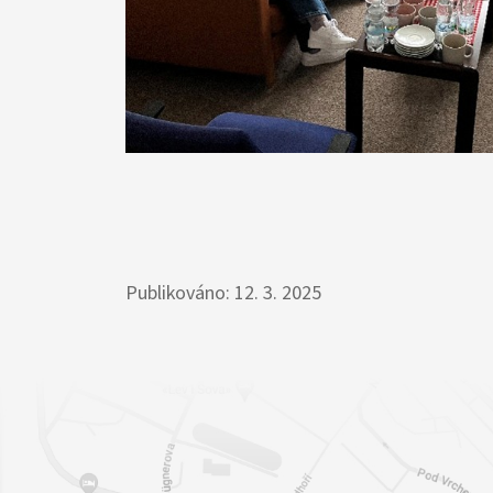
Publikováno: 12. 3. 2025