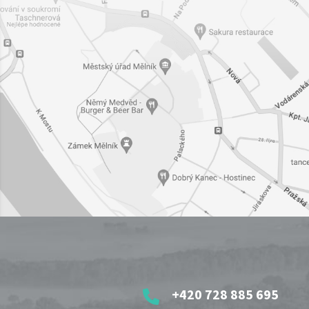
+420 728 885 695