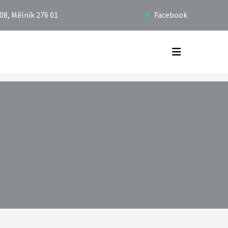
08, Mělník 276 01
Facebook