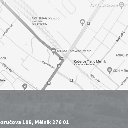
zručova 108, Mělník 276 01